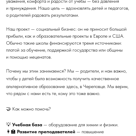
уважения, комфорта и радости от учёбы — без давления
и принуждения. Наша цель — вдохновлять детей и педагогов,
а родителей радовать результатами.
Наш проект — социальный бизнес: он не приносит большой
прибыли, как и образовательные проекты в Европе и США.
Обычно такие школы финансируются тремя источниками:
платой за обучение, поддержкой государства или общины
и помощью меценатов.
Почему мы этим занимаемся? Мы — родители, и нам важно,
чтобы у детей была возможность получить
качественное
альтернативное образование здесь, в Череповце. Мы верим,
что рядом с нами есть те, кому это тоже важно.
🤝 Как
можно
помочь?
💡
Учебная база
— оборудование для химии и физики.
👩‍🏫
Развитие преподавателей
— повышение