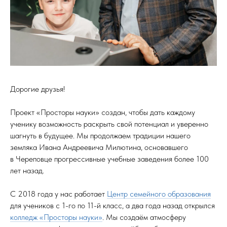
Дорогие друзья!
Проект «Просторы науки» создан, чтобы дать каждому
ученику возможность раскрыть свой потенциал и уверенно
шагнуть в будущее. Мы продолжаем традиции нашего
земляка Ивана Андреевича Милютина, основавшего
в Череповце прогрессивные учебные заведения более 100
лет назад.
С 2018 года у нас работает
Центр семейного образования
для учеников с 1-го по 11-й класс, а два года назад открылся
колледж «Просторы науки»
. Мы создаём атмосферу