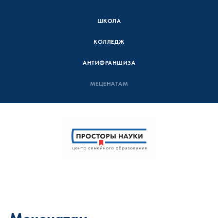
ШКОЛА
КОЛЛЕДЖ
АНТИФРАНШИЗА
МЕЦЕНАТАМ