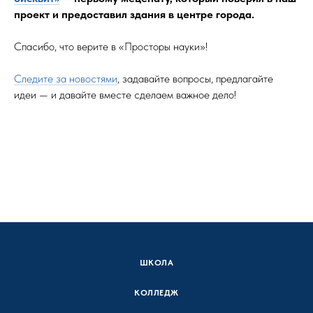
проект и предоставил здания в центре города.
Спасибо, что верите в «Просторы науки»!
Следите за новостями
, задавайте вопросы, предлагайте
идеи — и давайте вместе сделаем важное дело!
ШКОЛА
КОЛЛЕДЖ